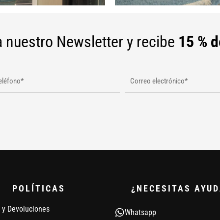
 nuestro Newsletter y recibe
15 % d
POLÍTICAS
¿NECESITAS AYUD
 y Devoluciones
Whatsapp