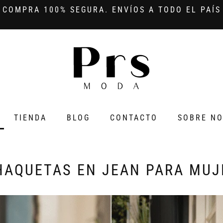
COMPRA 100% SEGURA. ENVÍOS A TODO EL PAÍS
TIENDA
BLOG
CONTACTO
SOBRE N
HAQUETAS
EN JEAN PARA MUJ