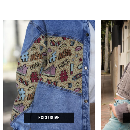
EXCLUSIVE